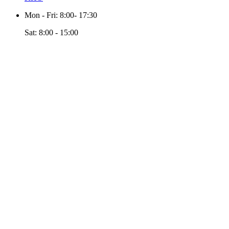
Mon - Fri: 8:00- 17:30
Sat: 8:00 - 15:00