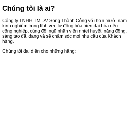
Chúng tôi là ai?
Công ty TNHH TM DV Song Thành Công với hơn mười năm
kinh nghiệm trong lĩnh vực tự động hóa hiện đại hóa nên
công nghiệp, cùng đội ngũ nhân viên nhiệt huyết, năng động,
sáng tạo đã, đang và sẽ chăm sóc mọi nhu cầu của Khách
hàng.
Chúng tôi đại diện cho những hãng: