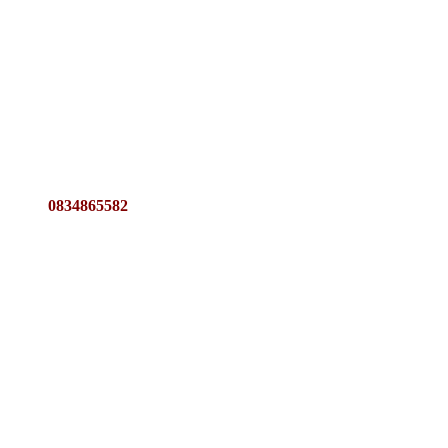
0834865582