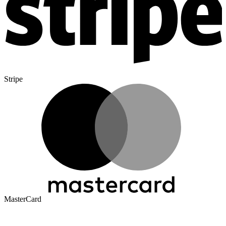
Stripe
MasterCard