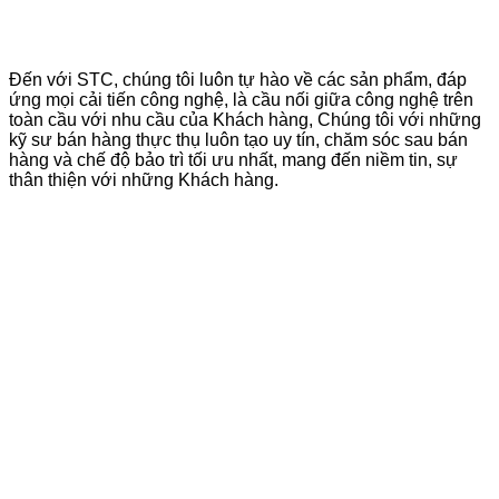
Đến với STC, chúng tôi luôn tự hào về các sản phẩm, đáp
ứng mọi cải tiến công nghệ, là cầu nối giữa công nghệ trên
toàn cầu với nhu cầu của Khách hàng, Chúng tôi với những
kỹ sư bán hàng thực thụ luôn tạo uy tín, chăm sóc sau bán
hàng và chế độ bảo trì tối ưu nhất, mang đến niềm tin, sự
thân thiện với những Khách hàng.