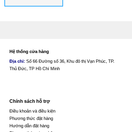
Hệ thống cửa hàng
Địa chỉ:
Số 66 Đường số 36, Khu đô thị Vạn Phúc, TP.
Thủ Đức, TP Hồ Chí Minh
Chính sách hỗ trợ
Điều khoản và điều kiện
Phương thức đặt hàng
Hướng dẫn đặt hàng