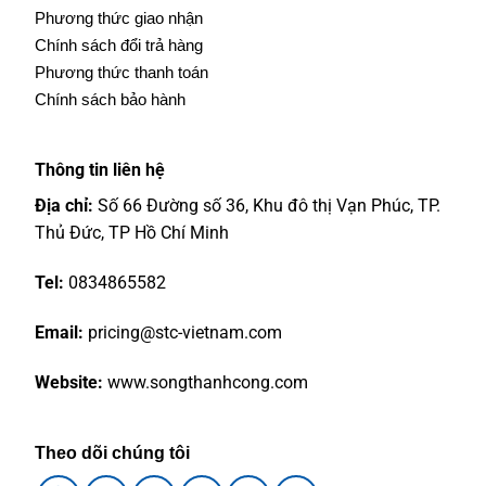
Phương thức giao nhận
Chính sách đổi trả hàng
Phương thức thanh toán
Chính sách bảo hành
Thông tin liên hệ
Địa chỉ:
Số 66 Đường số 36, Khu đô thị Vạn Phúc, TP.
Thủ Đức, TP Hồ Chí Minh
Tel:
0834865582
Email:
pricing@stc-vietnam.com
Website:
www.songthanhcong.com
Theo dõi chúng tôi