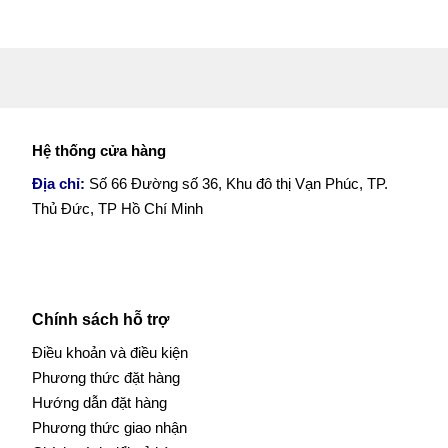
Hệ thống cửa hàng
Địa chỉ:
Số 66 Đường số 36, Khu đô thị Vạn Phúc, TP.
Thủ Đức, TP Hồ Chí Minh
Chính sách hỗ trợ
Điều khoản và điều kiện
Phương thức đặt hàng
Hướng dẫn đặt hàng
Phương thức giao nhận