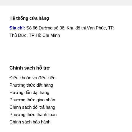
Hệ thống cửa hàng
Địa chỉ:
Số 66 Đường số 36, Khu đô thị Vạn Phúc, TP.
Thủ Đức, TP Hồ Chí Minh
Chính sách hỗ trợ
Điều khoản và điều kiện
Phương thức đặt hàng
Hướng dẫn đặt hàng
Phương thức giao nhận
Chính sách đổi trả hàng
Phương thức thanh toán
Chính sách bảo hành