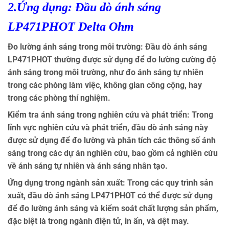
2.Ứng dụng: Đầu dò ánh sáng
LP471PHOT
Delta Ohm
Đo lường ánh sáng trong môi trường:
Đầu dò ánh sáng
LP471PHOT thường được sử dụng để đo lường cường độ
ánh sáng trong môi trường, như đo ánh sáng tự nhiên
trong các phòng làm việc, không gian công cộng, hay
trong các phòng thí nghiệm.
Kiểm tra ánh sáng trong nghiên cứu và phát triển:
Trong
lĩnh vực nghiên cứu và phát triển, đầu dò ánh sáng này
được sử dụng để đo lường và phân tích các thông số ánh
sáng trong các dự án nghiên cứu, bao gồm cả nghiên cứu
về ánh sáng tự nhiên và ánh sáng nhân tạo.
Ứng dụng trong ngành sản xuất:
Trong các quy trình sản
xuất, đầu dò ánh sáng LP471PHOT có thể được sử dụng
để đo lường ánh sáng và kiểm soát chất lượng sản phẩm,
đặc biệt là trong ngành điện tử, in ấn, và dệt may.