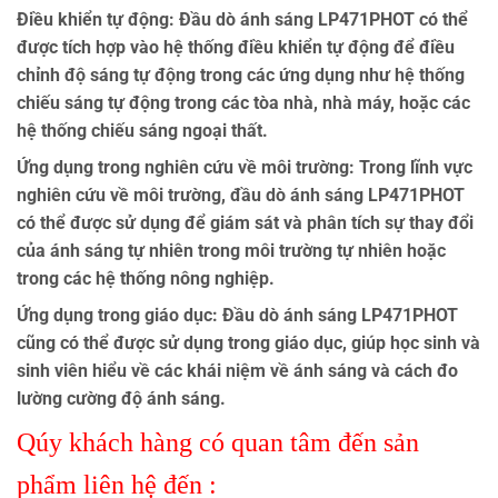
Điều khiển tự động:
Đầu dò ánh sáng LP471PHOT có thể
được tích hợp vào hệ thống điều khiển tự động để điều
chỉnh độ sáng tự động trong các ứng dụng như hệ thống
chiếu sáng tự động trong các tòa nhà, nhà máy, hoặc các
hệ thống chiếu sáng ngoại thất.
Ứng dụng trong nghiên cứu về môi trường:
Trong lĩnh vực
nghiên cứu về môi trường, đầu dò ánh sáng LP471PHOT
có thể được sử dụng để giám sát và phân tích sự thay đổi
của ánh sáng tự nhiên trong môi trường tự nhiên hoặc
trong các hệ thống nông nghiệp.
Ứng dụng trong giáo dục:
Đầu dò ánh sáng LP471PHOT
cũng có thể được sử dụng trong giáo dục, giúp học sinh và
sinh viên hiểu về các khái niệm về ánh sáng và cách đo
lường cường độ ánh sáng.
Qúy khách hàng có quan tâm đến sản
phẩm liên hệ đến :