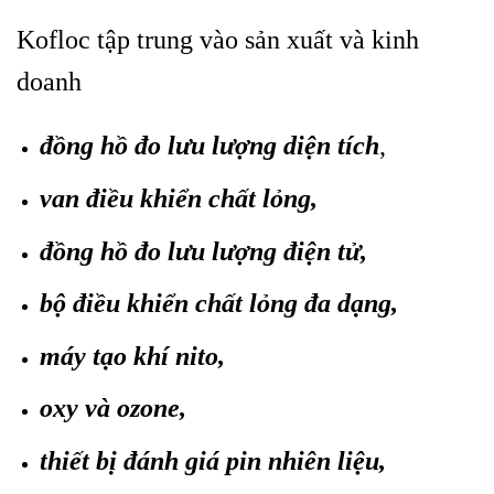
Kofloc tập trung vào sản xuất và kinh
doanh
đồng hồ đo lưu lượng diện tích
,
van điều khiển chất lỏng,
đồng hồ đo lưu lượng điện tử,
bộ điều khiển chất lỏng đa dạng,
máy tạo khí nito,
oxy và ozone,
thiết bị đánh giá pin nhiên liệu,