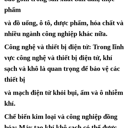
phẩm
và đồ uống, ô tô, dược phẩm, hóa chất và
nhiều ngành công nghiệp khác nữa.
Công nghệ và thiết bị điện tử
: Trong lĩnh
vực công nghệ và thiết bị điện tử, khí
sạch và khô là quan trọng để bảo vệ các
thiết bị
và mạch điện tử khỏi bụi, ẩm và ô nhiễm
khí.
Chế biến kim loại và công nghiệp đồng
hóa
: Máy tạo khí khô sạch có thể được