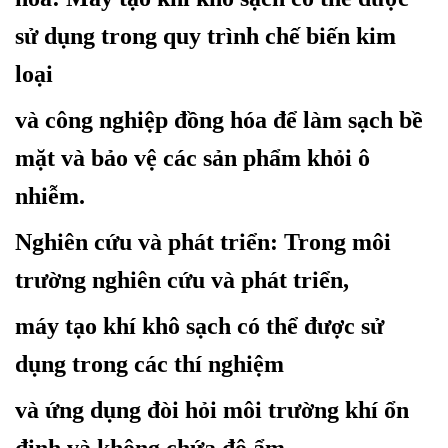
sử dụng trong quy trình chế biến kim
loại
v
à công nghiệp đồng hóa để làm sạch bề
mặt và bảo vệ các sản phẩm khỏi ô
nhiễm.
Nghiên cứu và phát triển
: Trong môi
trường nghiên cứu và phát triển,
máy tạo khí khô sạch có thể được sử
dụng trong các thí nghiệm
và ứng dụng đòi hỏi môi trường khí ổn
định và không chứa độ ẩm.