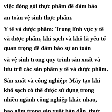
việc đóng gói thực phẩm để đảm bảo
an toàn vệ sinh thực phẩm.
Y tế và dược phẩm
: Trong lĩnh vực y tế
và dược phẩm, khí sạch và khô là yếu tố
quan trọng để đảm bảo sự an toàn
và vệ sinh trong quy trình sản xuất và
lưu trữ các sản phẩm y tế và dược phẩm.
Sản xuất và công nghiệp
: Máy tạo khí
khô sạch có thể được sử dụng trong
nhiều ngành công nghiệp khác nhau,
bao gồm trong sản xuất bán dẫn, thực