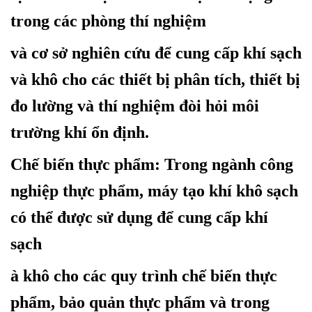
trong các phòng thí nghiệm
và cơ sở nghiên cứu để cung cấp khí sạch
và khô cho các thiết bị phân tích, thiết bị
đo lường và thí nghiệm đòi hỏi môi
trường khí ổn định.
Chế biến thực phẩm
: Trong ngành công
nghiệp thực phẩm, máy tạo khí khô sạch
có thể được sử dụng để cung cấp khí
sạch
à khô cho các quy trình chế biến thực
phẩm, bảo quản thực phẩm và trong