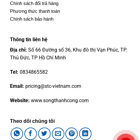
Chính sách đổi trả hàng
Phương thức thanh toán
Chính sách bảo hành
Thông tin liên hệ
Địa chỉ:
Số 66 Đường số 36, Khu đô thị Vạn Phúc, TP.
Thủ Đức, TP Hồ Chí Minh
Tel:
0834865582
Email:
pricing@stc-vietnam.com
Website:
www.songthanhcong.com
Theo dõi chúng tôi