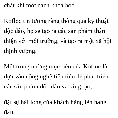
chất khí một cách khoa học.
Kofloc tin tưởng rằng thông qua kỹ thuật
độc đáo, họ sẽ tạo ra các sản phẩm thân
thiện với môi trường, và tạo ra một xã hội
thịnh vượng.
Một trong những mục tiêu của Kofloc là
dựa vào công nghệ tiên tiến để phát triển
các sản phẩm độc đáo và sáng tạo,
đặt sự hài lòng của khách hàng lên hàng
đầu.