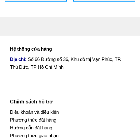
Hệ thống cửa hàng
Địa chỉ:
Số 66 Đường số 36, Khu đô thị Vạn Phúc, TP.
Thủ Đức, TP Hồ Chí Minh
Chính sách hỗ trợ
Điều khoản và điều kiện
Phương thức đặt hàng
Hướng dẫn đặt hàng
Phương thức giao nhận