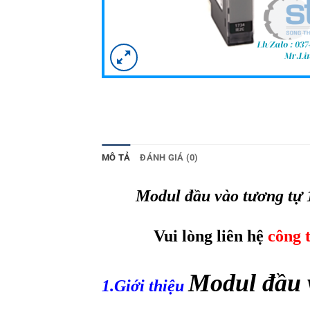
MÔ TẢ
ĐÁNH GIÁ (0)
Modul đầu vào tương tự
Vui lòng liên hệ
công 
Modul đầu 
1.Giới thiệu