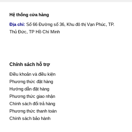
Hệ thống cửa hàng
Địa chỉ:
Số 66 Đường số 36, Khu đô thị Vạn Phúc, TP.
Thủ Đức, TP Hồ Chí Minh
Chính sách hỗ trợ
Điều khoản và điều kiện
Phương thức đặt hàng
Hướng dẫn đặt hàng
Phương thức giao nhận
Chính sách đổi trả hàng
Phương thức thanh toán
Chính sách bảo hành